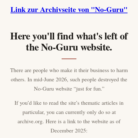
Link zur Archivseite von "No-Guru"
Here you'll find what's left of
the No-Guru website.
There are people who make it their business to harm
others. In mid-June 2026, such people destroyed the
No-Guru website “just for fun.”
If you’d like to read the site’s thematic articles in
particular, you can currently only do so at
archive.org. Here is a link to the website as of
December 2025: