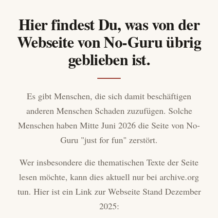
Hier findest Du, was von der
Webseite von No-Guru übrig
geblieben ist.
Es gibt Menschen, die sich damit beschäftigen
anderen Menschen Schaden zuzufügen. Solche
Menschen haben Mitte Juni 2026 die Seite von No-
Guru "just for fun" zerstört.
Wer insbesondere die thematischen Texte der Seite
lesen möchte, kann dies aktuell nur bei archive.org
tun. Hier ist ein Link zur Webseite Stand Dezember
2025: