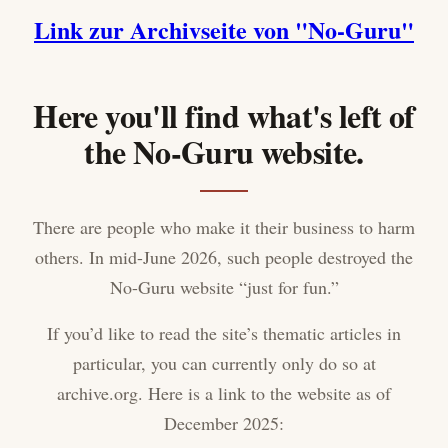
Link zur Archivseite von "No-Guru"
Here you'll find what's left of
the No-Guru website.
There are people who make it their business to harm
others. In mid-June 2026, such people destroyed the
No-Guru website “just for fun.”
If you’d like to read the site’s thematic articles in
particular, you can currently only do so at
archive.org. Here is a link to the website as of
December 2025: