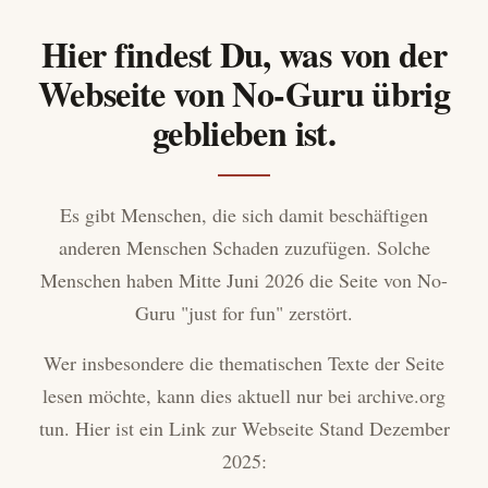
Hier findest Du, was von der
Webseite von No-Guru übrig
geblieben ist.
Es gibt Menschen, die sich damit beschäftigen
anderen Menschen Schaden zuzufügen. Solche
Menschen haben Mitte Juni 2026 die Seite von No-
Guru "just for fun" zerstört.
Wer insbesondere die thematischen Texte der Seite
lesen möchte, kann dies aktuell nur bei archive.org
tun. Hier ist ein Link zur Webseite Stand Dezember
2025: