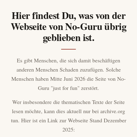
Hier findest Du, was von der
Webseite von No-Guru übrig
geblieben ist.
Es gibt Menschen, die sich damit beschäftigen
anderen Menschen Schaden zuzufügen. Solche
Menschen haben Mitte Juni 2026 die Seite von No-
Guru "just for fun" zerstört.
Wer insbesondere die thematischen Texte der Seite
lesen möchte, kann dies aktuell nur bei archive.org
tun. Hier ist ein Link zur Webseite Stand Dezember
2025: