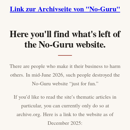
Link zur Archivseite von "No-Guru"
Here you'll find what's left of
the No-Guru website.
There are people who make it their business to harm
others. In mid-June 2026, such people destroyed the
No-Guru website “just for fun.”
If you’d like to read the site’s thematic articles in
particular, you can currently only do so at
archive.org. Here is a link to the website as of
December 2025: